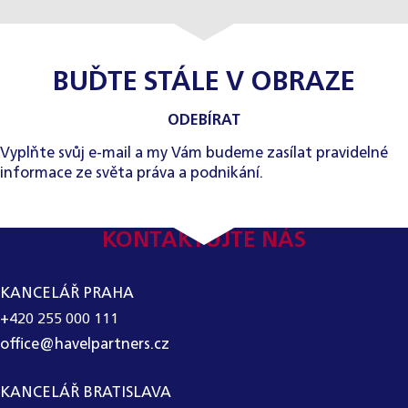
BUĎTE STÁLE V OBRAZE
ODEBÍRAT
Vyplňte svůj e-mail a my Vám budeme zasílat pravidelné
informace ze světa práva a podnikání.
KONTAKTUJTE NÁS
KANCELÁŘ PRAHA
+420 255 000 111
office@havelpartners.cz
KANCELÁŘ BRATISLAVA