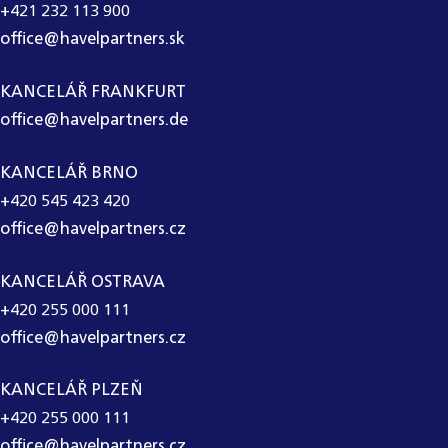
+421 232 113 900
office@havelpartners.sk
KANCELÁŘ FRANKFURT
office@havelpartners.de
KANCELÁŘ BRNO
+420 545 423 420
office@havelpartners.cz
KANCELÁŘ OSTRAVA
+420 255 000 111
office@havelpartners.cz
KANCELÁŘ PLZEŇ
+420 255 000 111
office@havelpartners.cz