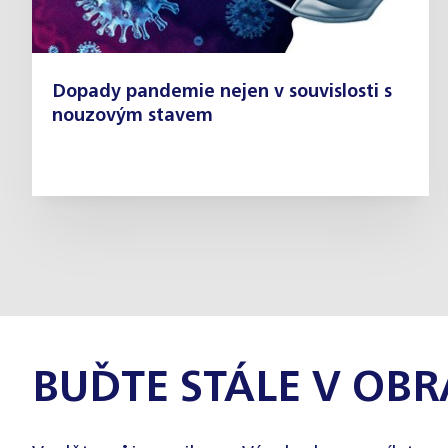
Dopady pandemie nejen v souvislosti s
nouzovým stavem
BUĎTE STÁLE V OBR