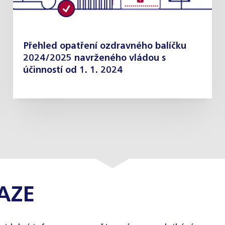
Přehled opatření ozdravného balíčku
2024/2025 navrženého vládou s
účinností od 1. 1. 2024
AZE