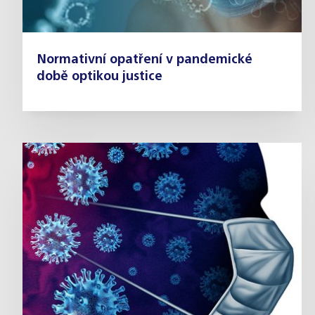
Normativní opatření v pandemické
době optikou justice