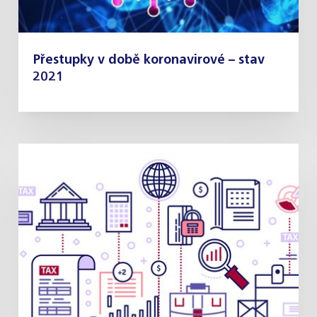
Přestupky v době koronavirové – stav
2021