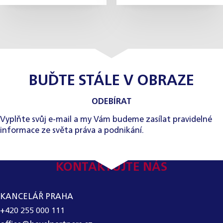
BUĎTE STÁLE V OBRAZE
ODEBÍRAT
Vyplňte svůj e-mail a my Vám budeme zasílat pravidelné
informace ze světa práva a podnikání.
KONTAKTUJTE NÁS
KANCELÁŘ PRAHA
+420 255 000 111