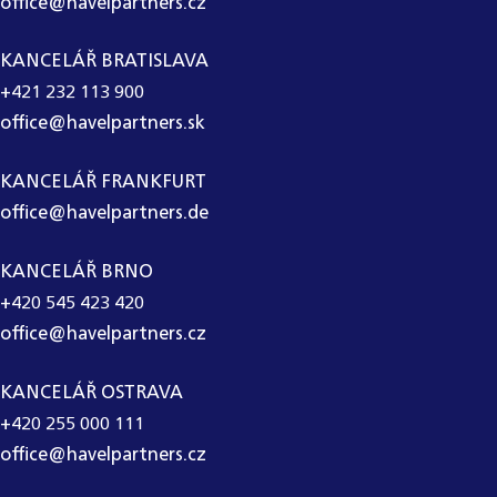
office@havelpartners.cz
KANCELÁŘ BRATISLAVA
+421 232 113 900
office@havelpartners.sk
KANCELÁŘ FRANKFURT
office@havelpartners.de
KANCELÁŘ BRNO
+420 545 423 420
office@havelpartners.cz
KANCELÁŘ OSTRAVA
+420 255 000 111
office@havelpartners.cz