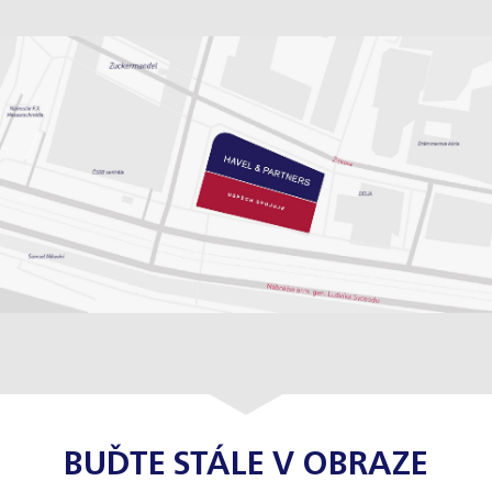
BUĎTE STÁLE V OBRAZE