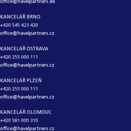
office@havelpartners.de
KANCELÁŘ BRNO
+420 545 423 420
office@havelpartners.cz
KANCELÁŘ OSTRAVA
+420 255 000 111
office@havelpartners.cz
KANCELÁŘ PLZEŇ
+420 255 000 111
office@havelpartners.cz
KANCELÁŘ OLOMOUC
+420 581 000 310
office@havelpartners.cz