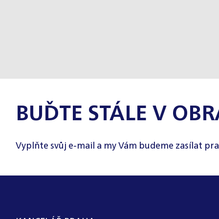
BUĎTE STÁLE V OBR
Vyplňte svůj e-mail a my Vám budeme zasílat pra