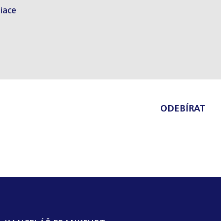
iace
ODEBÍRAT