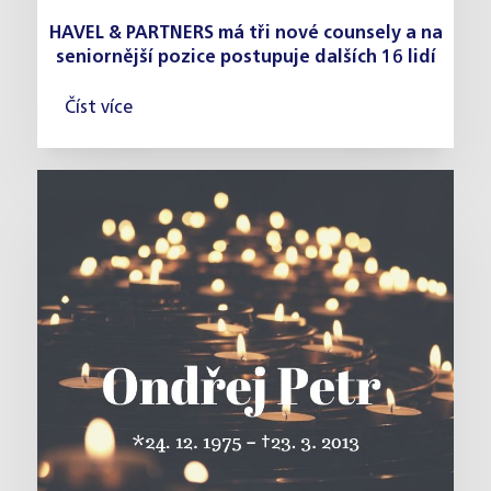
HAVEL & PARTNERS má tři nové counsely a na
seniornější pozice postupuje dalších 16 lidí
Číst více