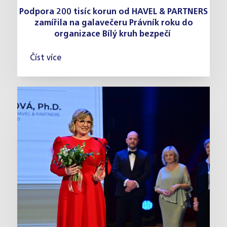
Podpora 200 tisíc korun od HAVEL & PARTNERS
zamířila na galavečeru Právník roku do
organizace Bílý kruh bezpečí
Číst více