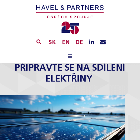
SK
EN
DE
PŘIPRAVTE SE NA SDÍLENÍ
ELEKTŘINY