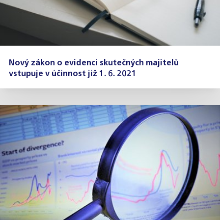
Nový zákon o evidenci skutečných majitelů
vstupuje v účinnost již 1. 6. 2021