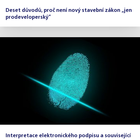
Deset důvodů, proč není nový stavební zákon „jen
prodeveloperský“
Interpretace elektronického podpisu a související