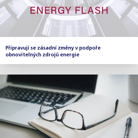
Připravují se zásadní změny v podpoře
obnovitelných zdrojů energie