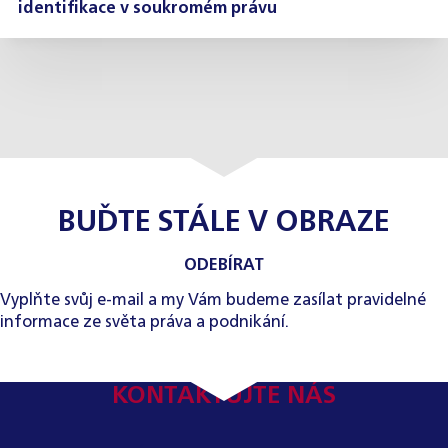
identifikace v soukromém právu
BUĎTE STÁLE V OBRAZE
ODEBÍRAT
Vyplňte svůj e-mail a my Vám budeme zasílat pravidelné
informace ze světa práva a podnikání.
KONTAKTUJTE NÁS