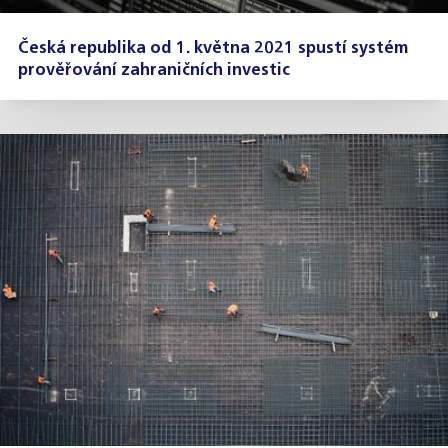
Česká republika od 1. května 2021 spustí systém
prověřování zahraničních investic