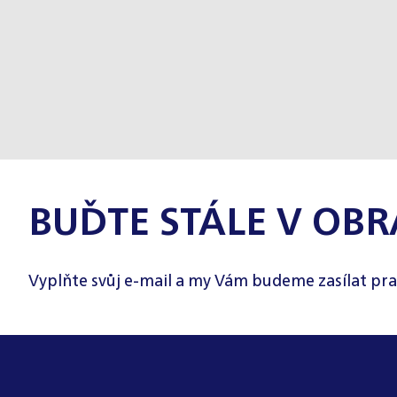
BUĎTE STÁLE V OBR
Vyplňte svůj e-mail a my Vám budeme zasílat pra