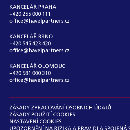
KANCELÁŘ PRAHA
+420 255 000 111
office@havelpartners.cz
KANCELÁŘ BRNO
+420 545 423 420
office@havelpartners.cz
KANCELÁŘ OLOMOUC
+420 581 000 310
office@havelpartners.cz
ZÁSADY ZPRACOVÁNÍ OSOBNÍCH ÚDAJŮ
ZÁSADY POUŽITÍ COOKIES
NASTAVENÍ COOKIES
UPOZORNĚNÍ NA RIZIKA A PRAVIDLA SPOJENÁ 