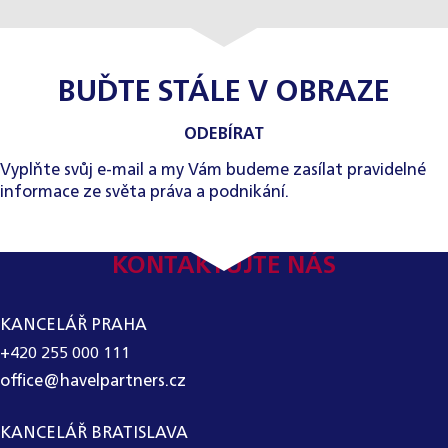
BUĎTE STÁLE V OBRAZE
ODEBÍRAT
Vyplňte svůj e-mail a my Vám budeme zasílat pravidelné
informace ze světa práva a podnikání.
KONTAKTUJTE NÁS
KANCELÁŘ PRAHA
+420 255 000 111
office@havelpartners.cz
KANCELÁŘ BRATISLAVA