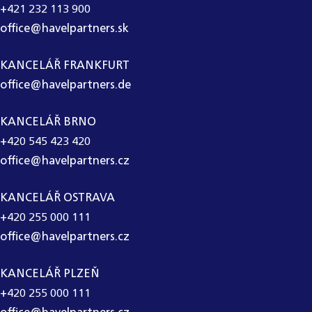
+421 232 113 900
office@havelpartners.sk
KANCELÁŘ FRANKFURT
office@havelpartners.de
KANCELÁŘ BRNO
+420 545 423 420
office@havelpartners.cz
KANCELÁŘ OSTRAVA
+420 255 000 111
office@havelpartners.cz
KANCELÁŘ PLZEŇ
+420 255 000 111