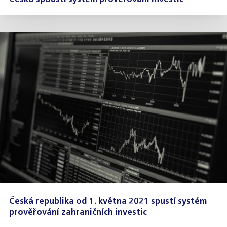
Česká republika od 1. května 2021 spustí systém
prověřování zahraničních investic