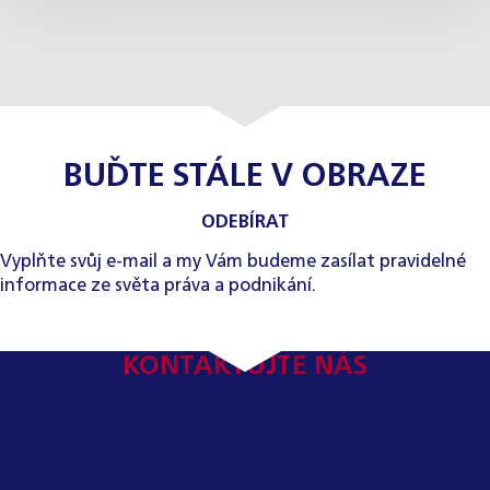
BUĎTE STÁLE V OBRAZE
ODEBÍRAT
Vyplňte svůj e-mail a my Vám budeme zasílat pravidelné
informace ze světa práva a podnikání.
KONTAKTUJTE NÁS
KONTAKT PRO MÉDIA:
RADKA RAINOVÁ