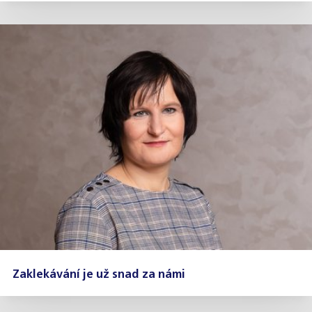
Zaklekávání je už snad za námi