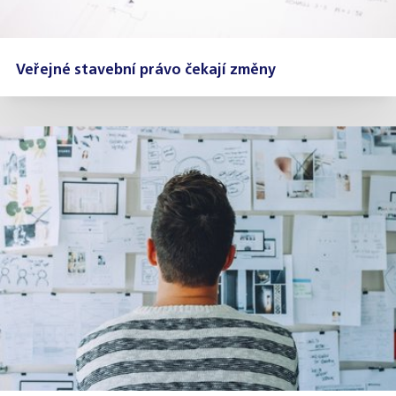
Veřejné stavební právo čekají změny