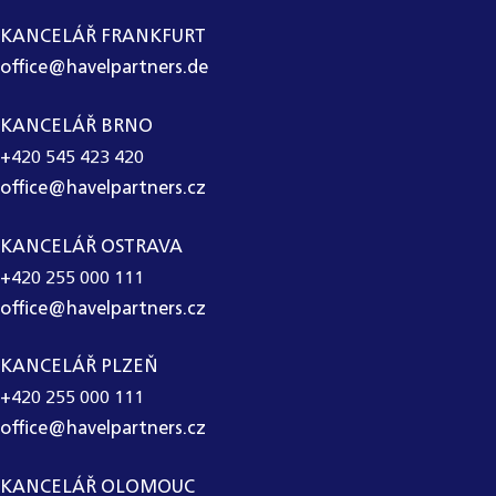
KANCELÁŘ FRANKFURT
office@havelpartners.de
KANCELÁŘ BRNO
+420 545 423 420
office@havelpartners.cz
KANCELÁŘ OSTRAVA
+420 255 000 111
office@havelpartners.cz
KANCELÁŘ PLZEŇ
+420 255 000 111
office@havelpartners.cz
KANCELÁŘ OLOMOUC