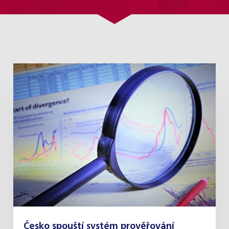
Česko spouští systém prověřování