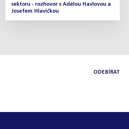
sektoru - rozhovor s Adélou Havlovou a
Josefem Hlavičkou
ODEBÍRAT