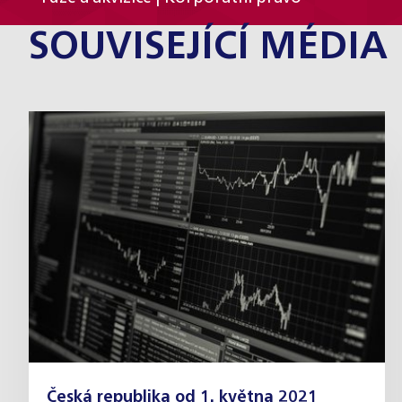
SOUVISEJÍCÍ MÉDIA
Česká republika od 1. května 2021