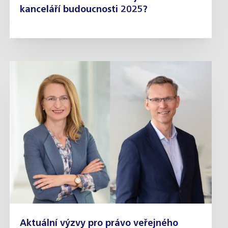
kanceláří budoucnosti 2025?
Aktuální výzvy pro právo veřejného