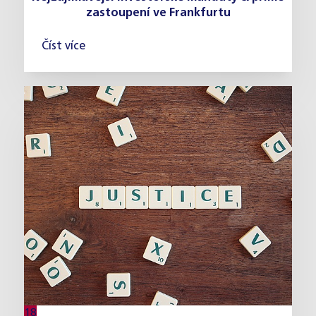
zastoupení ve Frankfurtu
Číst více
18