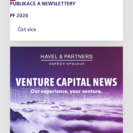
PUBLIKACE A NEWSLETTERY
PF 2026
Číst více