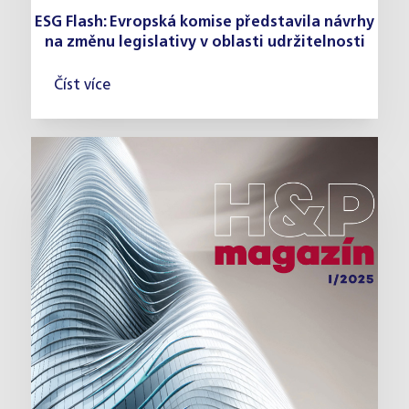
ESG Flash: Evropská komise představila návrhy
na změnu legislativy v oblasti udržitelnosti
Číst více