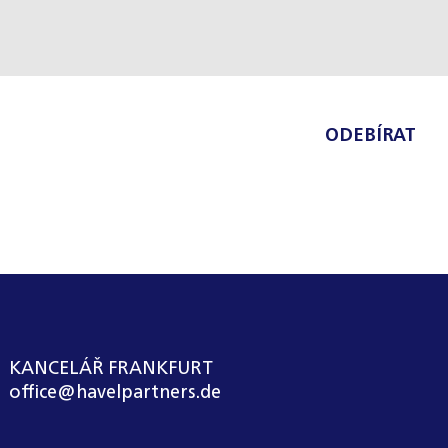
ODEBÍRAT
KANCELÁŘ FRANKFURT
office@havelpartners.de