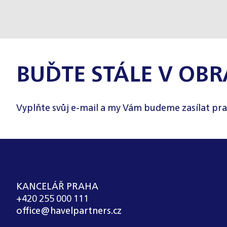
BUĎTE STÁLE V OBR
Vyplňte svůj e-mail a my Vám budeme zasílat pra
KANCELÁŘ PRAHA
+420 255 000 111
office@havelpartners.cz