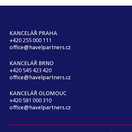
KANCELÁŘ PRAHA
+420 255 000 111
office@havelpartners.cz
KANCELÁŘ BRNO
+420 545 423 420
office@havelpartners.cz
KANCELÁŘ OLOMOUC
+420 581 000 310
office@havelpartners.cz