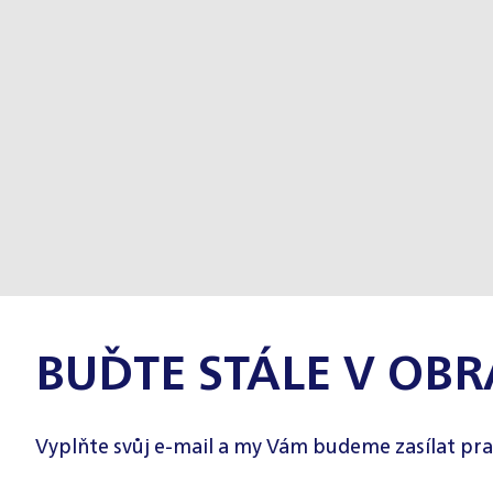
BUĎTE STÁLE V OBR
Vyplňte svůj e-mail a my Vám budeme zasílat pra