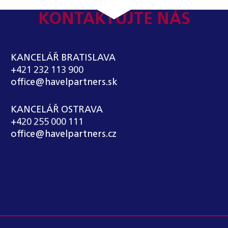
KONTAKTUJTE NÁS
KANCELÁŘ BRATISLAVA
+421 232 113 900
office@havelpartners.sk
KANCELÁŘ OSTRAVA
+420 255 000 111
office@havelpartners.cz