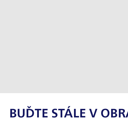
BUĎTE STÁLE V OBR