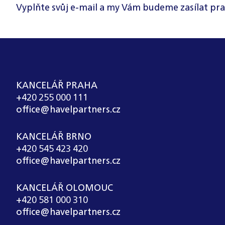
Vyplňte svůj e-mail a my Vám budeme zasílat pra
KANCELÁŘ PRAHA
+420 255 000 111
office@havelpartners.cz
KANCELÁŘ BRNO
+420 545 423 420
office@havelpartners.cz
KANCELÁŘ OLOMOUC
+420 581 000 310
office@havelpartners.cz