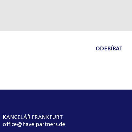
ODEBÍRAT
KANCELÁŘ FRANKFURT
office@havelpartners.de