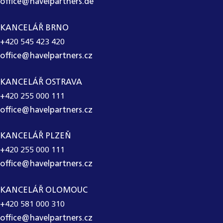
office@havelpartners.de
KANCELÁŘ BRNO
+420 545 423 420
office@havelpartners.cz
KANCELÁŘ OSTRAVA
+420 255 000 111
office@havelpartners.cz
KANCELÁŘ PLZEŇ
+420 255 000 111
office@havelpartners.cz
KANCELÁŘ OLOMOUC
+420 581 000 310
office@havelpartners.cz