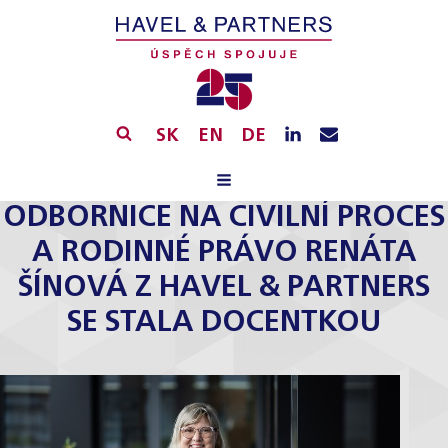
SK
EN
DE
ODBORNICE NA CIVILNÍ PROCES
A RODINNÉ PRÁVO RENÁTA
ŠÍNOVÁ Z HAVEL & PARTNERS
SE STALA DOCENTKOU