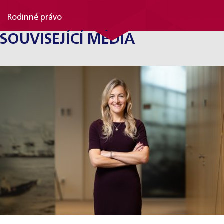
Rodinné právo
SOUVISEJÍCÍ MÉDIA