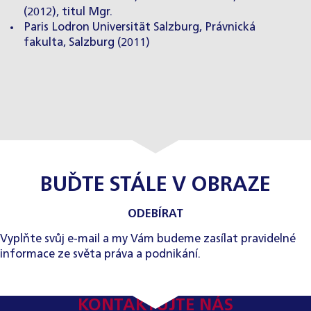
(2012), titul Mgr.
Paris Lodron Universität Salzburg, Právnická
fakulta, Salzburg (2011)
BUĎTE STÁLE V OBRAZE
ODEBÍRAT
Vyplňte svůj e-mail a my Vám budeme zasílat pravidelné
informace ze světa práva a podnikání.
KONTAKTUJTE NÁS