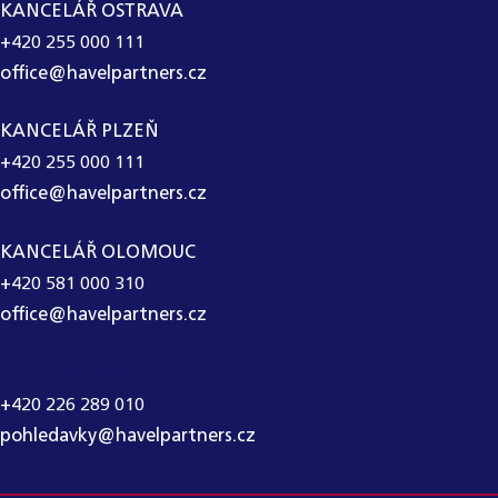
KANCELÁŘ OSTRAVA
+420 255 000 111
office@havelpartners.cz
KANCELÁŘ PLZEŇ
+420 255 000 111
office@havelpartners.cz
KANCELÁŘ OLOMOUC
+420 581 000 310
office@havelpartners.cz
CALL CENTRUM
+420 226 289 010
pohledavky@havelpartners.cz