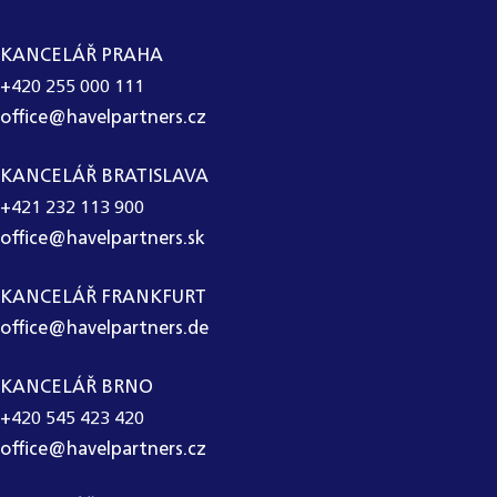
KANCELÁŘ PRAHA
+420 255 000 111
office@havelpartners.cz
KANCELÁŘ BRATISLAVA
+421 232 113 900
office@havelpartners.sk
KANCELÁŘ FRANKFURT
office@havelpartners.de
KANCELÁŘ BRNO
+420 545 423 420
office@havelpartners.cz