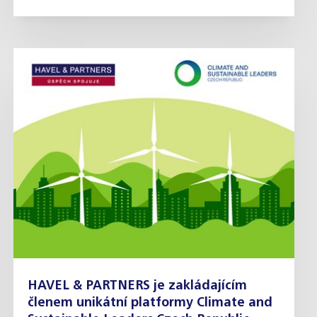
HAVEL & PARTNERS je zakládajícím
členem unikátní platformy Climate and