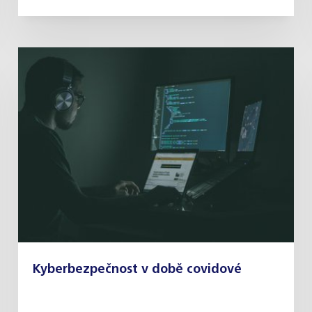
Kyberbezpečnost v době covidové