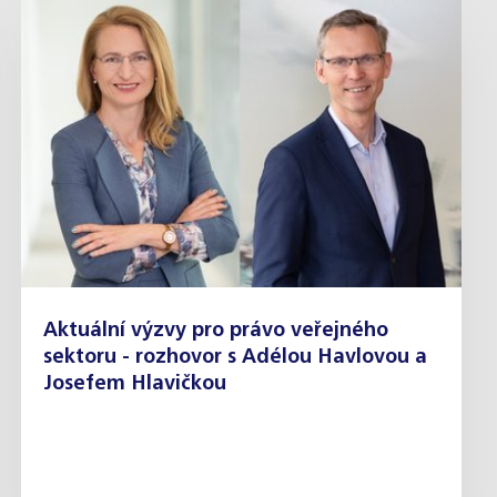
Aktuální výzvy pro právo veřejného
sektoru - rozhovor s Adélou Havlovou a
Josefem Hlavičkou