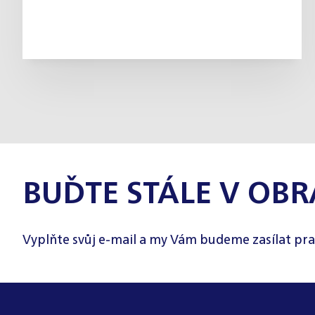
BUĎTE STÁLE V OBR
Vyplňte svůj e-mail a my Vám budeme zasílat pra