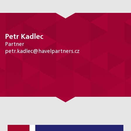
Petr Kadlec
Partner
petr.kadlec@havelpartners.cz