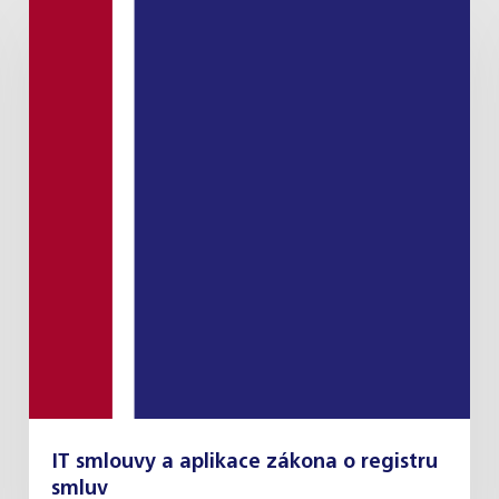
IT smlouvy a aplikace zákona o registru
smluv