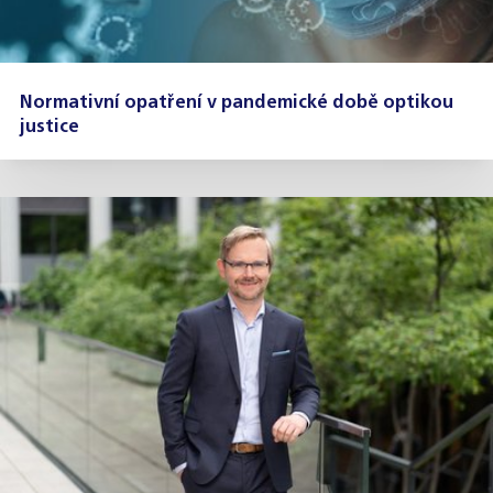
Normativní opatření v pandemické době optikou
justice