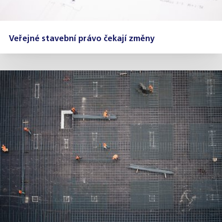
Veřejné stavební právo čekají změny