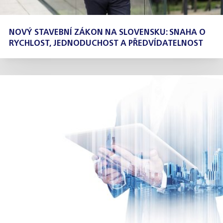
NOVÝ STAVEBNÍ ZÁKON NA SLOVENSKU: SNAHA O
RYCHLOST, JEDNODUCHOST A PŘEDVÍDATELNOST