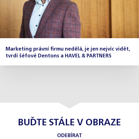
Marketing právní firmu nedělá, je jen nejvíc vidět,
tvrdí šéfové Dentons a HAVEL & PARTNERS
BUĎTE STÁLE V OBRAZE
ODEBÍRAT