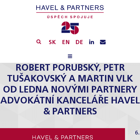
SK
EN
DE
ROBERT PORUBSKÝ, PETR
TUŠAKOVSKÝ A MARTIN VLK
OD LEDNA NOVÝMI PARTNERY
ADVOKÁTNÍ KANCELÁŘE HAVEL
& PARTNERS
6.