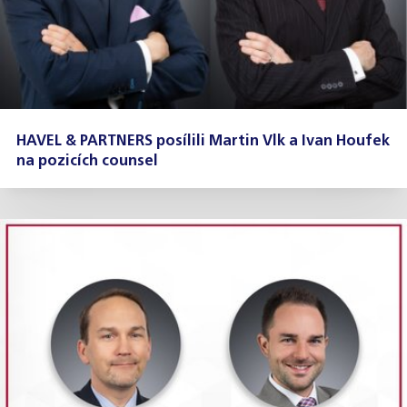
HAVEL & PARTNERS posílili Martin Vlk a Ivan Houfek
na pozicích counsel