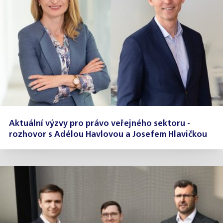
Aktuální výzvy pro právo veřejného sektoru -
rozhovor s Adélou Havlovou a Josefem Hlavičkou