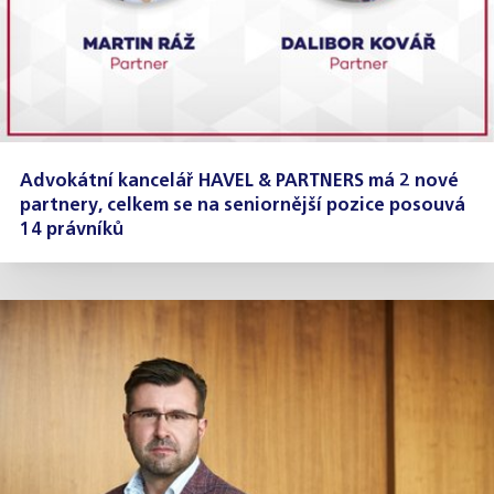
Advokátní kancelář HAVEL & PARTNERS má 2 nové
partnery, celkem se na seniornější pozice posouvá
14 právníků