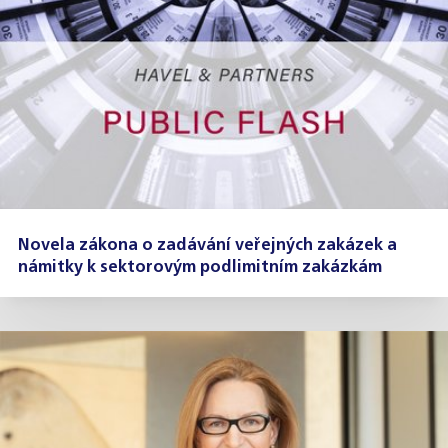
Novela zákona o zadávání veřejných zakázek a
námitky k sektorovým podlimitním zakázkám