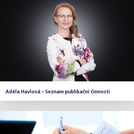
Adéla Havlová – Seznam publikační činnosti