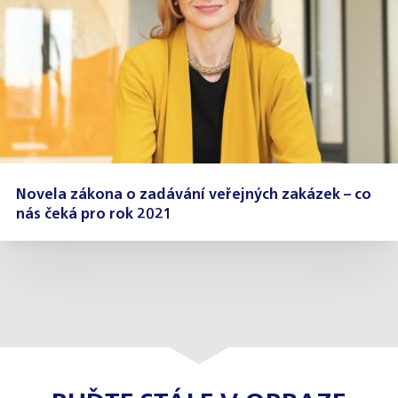
Novela zákona o zadávání veřejných zakázek – co
nás čeká pro rok 2021