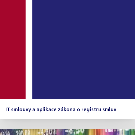
IT smlouvy a aplikace zákona o registru smluv