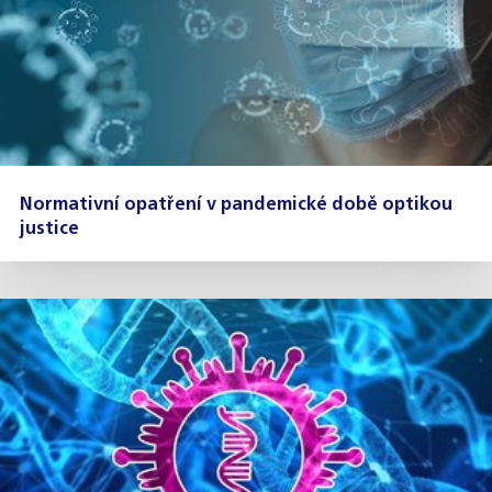
Normativní opatření v pandemické době optikou
justice