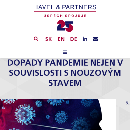
SK
EN
DE
DOPADY PANDEMIE NEJEN V
SOUVISLOSTI S NOUZOVÝM
STAVEM
5.