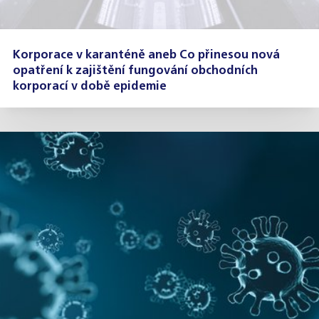
Korporace v karanténě aneb Co přinesou nová
opatření k zajištění fungování obchodních
korporací v době epidemie