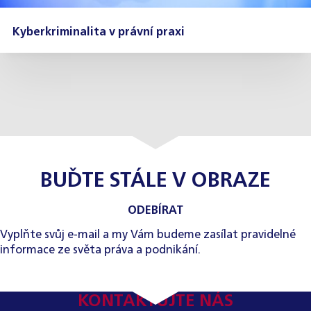
Kyberkriminalita v právní praxi
BUĎTE STÁLE V OBRAZE
ODEBÍRAT
Vyplňte svůj e-mail a my Vám budeme zasílat pravidelné
informace ze světa práva a podnikání.
KONTAKTUJTE NÁS