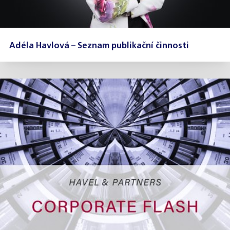
Adéla Havlová – Seznam publikační činnosti