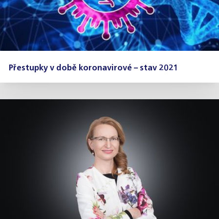
Přestupky v době koronavirové – stav 2021