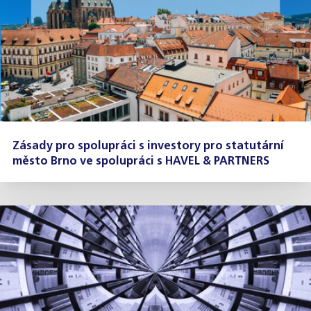
Zásady pro spolupráci s investory pro statutární
město Brno ve spolupráci s HAVEL & PARTNERS