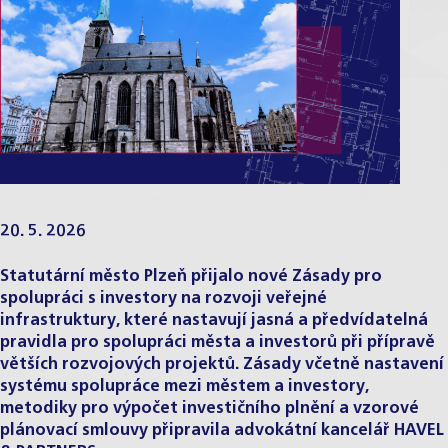
20. 5. 2026
Statutární město Plzeň přijalo nové Zásady pro
spolupráci s investory na rozvoji veřejné
infrastruktury, které nastavují jasná a předvídatelná
pravidla pro spolupráci města a investorů při přípravě
větších rozvojových projektů. Zásady včetně nastavení
systému spolupráce mezi městem a investory,
metodiky pro výpočet investičního plnění a vzorové
plánovací smlouvy připravila advokátní kancelář HAVEL