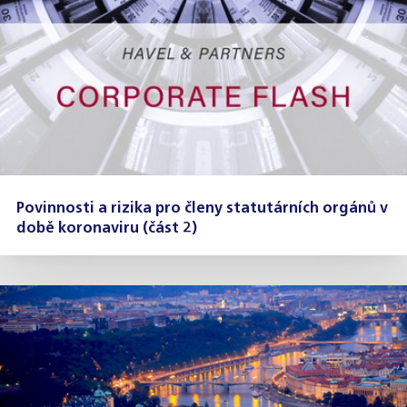
Povinnosti a rizika pro členy statutárních orgánů v
době koronaviru (část 2)