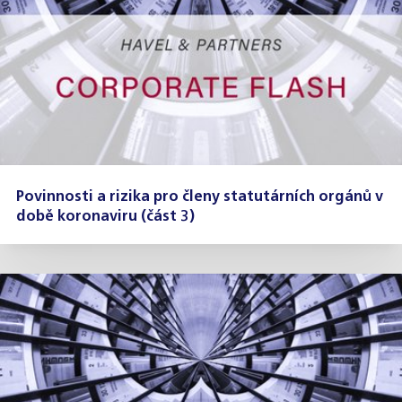
Povinnosti a rizika pro členy statutárních orgánů v
době koronaviru (část 3)