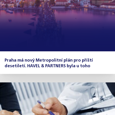
Praha má nový Metropolitní plán pro příští
desetiletí. HAVEL & PARTNERS byla u toho