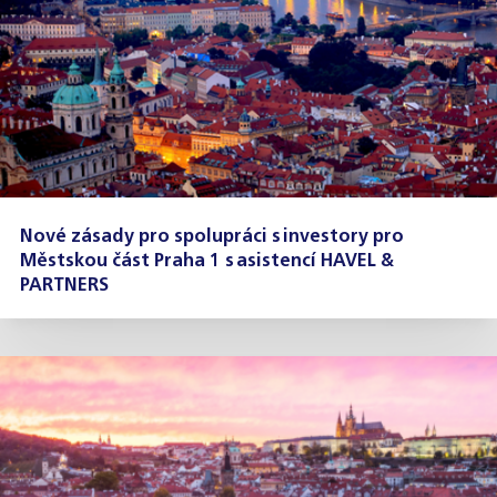
Nové zásady pro spolupráci s investory pro
Městskou část Praha 1 s asistencí HAVEL &
PARTNERS