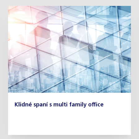
Klidné spaní s multi family office