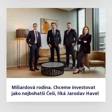
Miliardová rodina. Chceme investovat
jako nejbohatší Češi, říká Jaroslav Havel