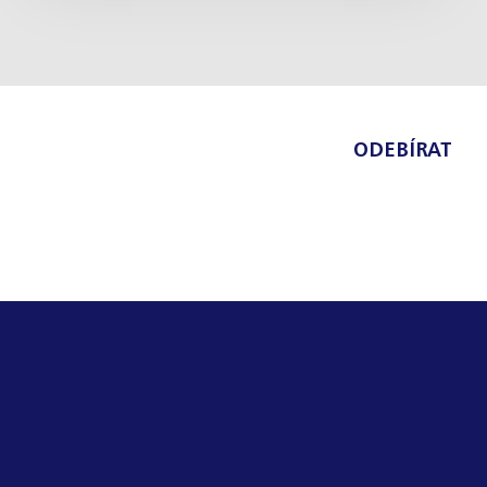
ODEBÍRAT