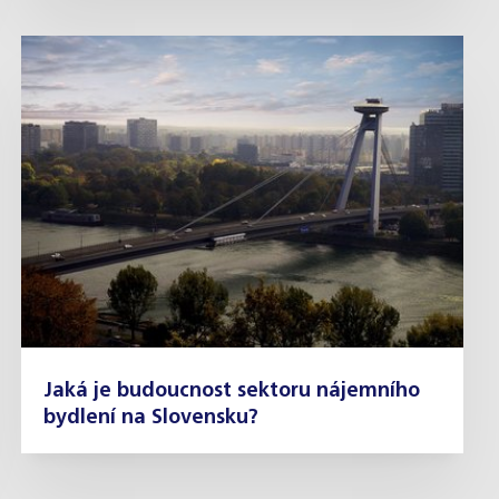
Jaká je budoucnost sektoru nájemního
bydlení na Slovensku?