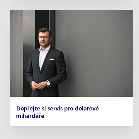
Dopřejte si servis pro dolarové
miliardáře