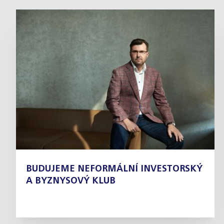
BUDUJEME NEFORMÁLNÍ INVESTORSKÝ
A BYZNYSOVÝ KLUB