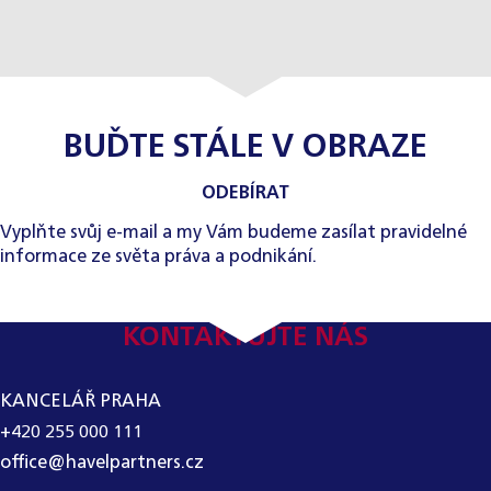
BUĎTE STÁLE V OBRAZE
ODEBÍRAT
Vyplňte svůj e-mail a my Vám budeme zasílat pravidelné
informace ze světa práva a podnikání.
KONTAKTUJTE NÁS
KANCELÁŘ PRAHA
+420 255 000 111
office@havelpartners.cz