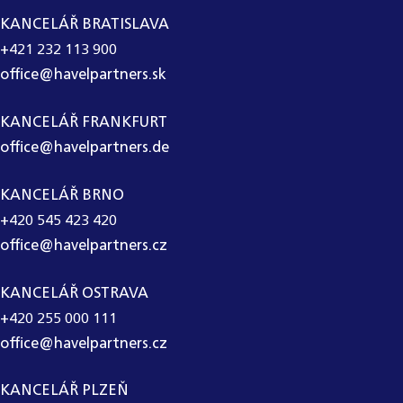
KANCELÁŘ BRATISLAVA
+421 232 113 900
office@havelpartners.sk
KANCELÁŘ FRANKFURT
office@havelpartners.de
KANCELÁŘ BRNO
+420 545 423 420
office@havelpartners.cz
KANCELÁŘ OSTRAVA
+420 255 000 111
office@havelpartners.cz
KANCELÁŘ PLZEŇ