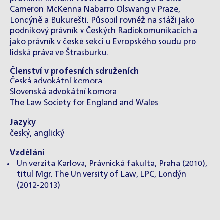
Cameron McKenna Nabarro Olswang v Praze,
Londýně a Bukurešti. Působil rovněž na stáži jako
podnikový právník v Českých Radiokomunikacích a
jako právník v české sekci u Evropského soudu pro
lidská práva ve Štrasburku.
Členství v profesních sdruženích
Česká advokátní komora
Slovenská advokátní komora
The Law Society for England and Wales
Jazyky
český, anglický
Vzdělání
Univerzita Karlova, Právnická fakulta, Praha (2010),
titul Mgr. The University of Law, LPC, Londýn
(2012-2013)