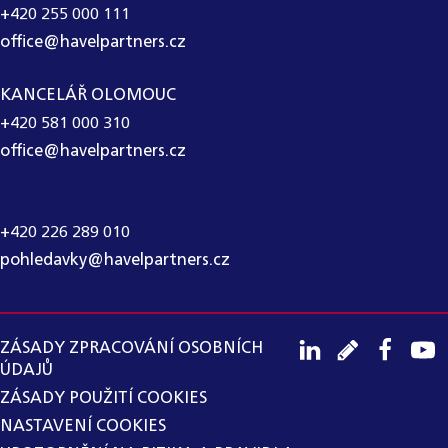
+420 255 000 111
office@havelpartners.cz
KANCELÁŘ OLOMOUC
+420 581 000 310
office@havelpartners.cz
CALL CENTRUM
+420 226 289 010
pohledavky@havelpartners.cz
ZÁSADY ZPRACOVÁNÍ OSOBNÍCH
ÚDAJŮ
ZÁSADY POUŽITÍ COOKIES
NASTAVENÍ COOKIES