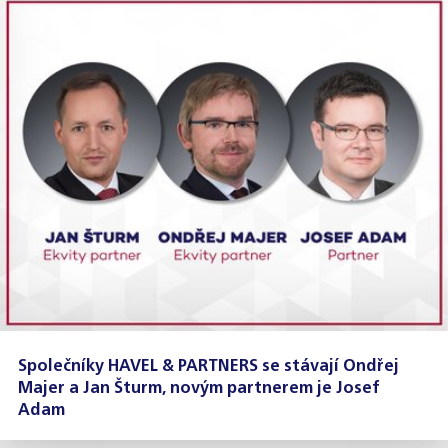
Společníky HAVEL & PARTNERS se stávají Ondřej
Majer a Jan Šturm, novým partnerem je Josef
Adam