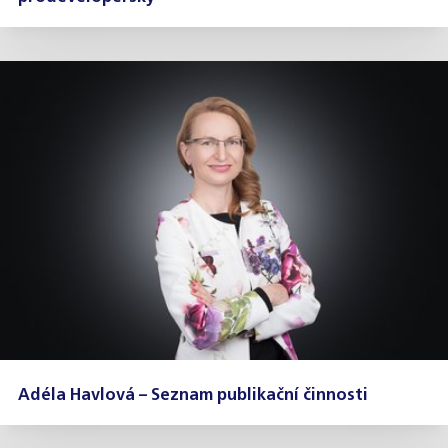
Adéla Havlová – Seznam publikační činnosti