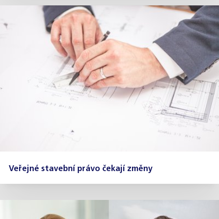
Veřejné stavební právo čekají změny