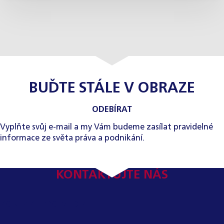
BUĎTE STÁLE V OBRAZE
ODEBÍRAT
Vyplňte svůj e-mail a my Vám budeme zasílat pravidelné
informace ze světa práva a podnikání.
KONTAKTUJTE NÁS
KONTAKT PRO MÉDIA: