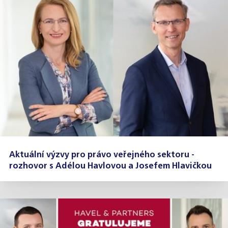
Aktuální výzvy pro právo veřejného sektoru -
rozhovor s Adélou Havlovou a Josefem Hlavičkou