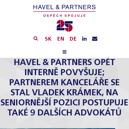
SK
EN
DE
HAVEL & PARTNERS OPĚT
INTERNĚ POVYŠUJE;
PARTNEREM KANCELÁŘE SE
STAL VLADEK KRÁMEK, NA
SENIORNĚJŠÍ POZICI POSTUPUJE
TAKÉ 9 DALŠÍCH ADVOKÁTŮ