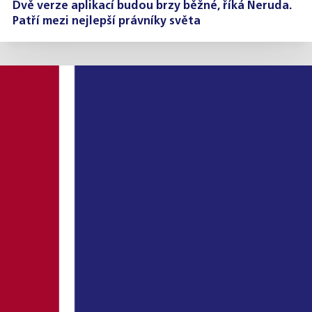
Dvě verze aplikací budou brzy běžné, říká Neruda.
Patří mezi nejlepší právníky světa