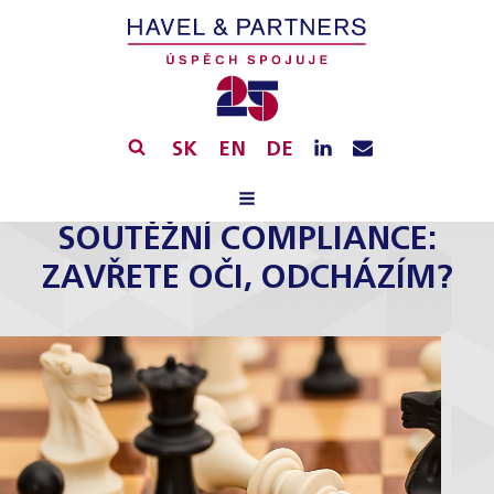
SK
EN
DE
SOUTĚŽNÍ COMPLIANCE:
ZAVŘETE OČI, ODCHÁZÍM?