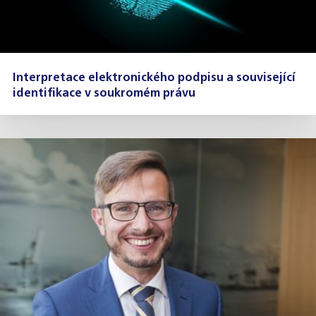
Interpretace elektronického podpisu a související
identifikace v soukromém právu