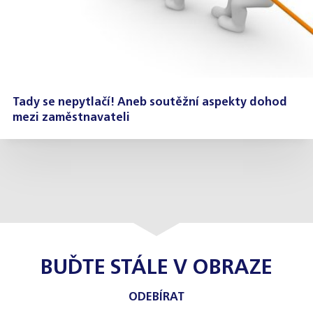
Tady se nepytlačí! Aneb soutěžní aspekty dohod
mezi zaměstnavateli
BUĎTE STÁLE V OBRAZE
ODEBÍRAT