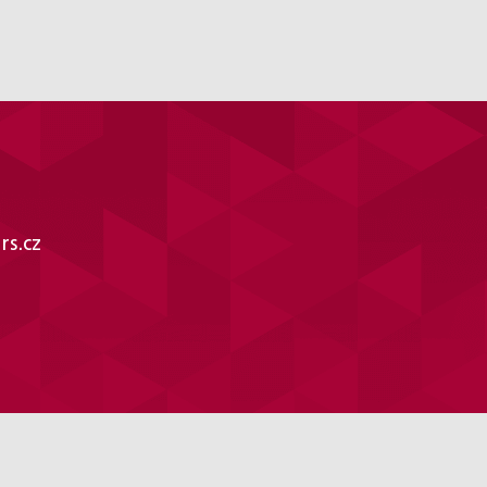
rs.cz