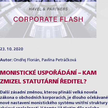
23. 10. 2020
Autor:
Ondřej Florián
,
Pavlína Petráčková
MONISTICKÉ USPOŘÁDÁNÍ – KAM
ZMIZEL STATUTÁRNÍ ŘEDITEL?
Další zásadní změnou, kterou přináší velká novela
zákona o obchodních korporacích, je dlouho očekávané
nové nastavení monistického systému vnitřní struktury