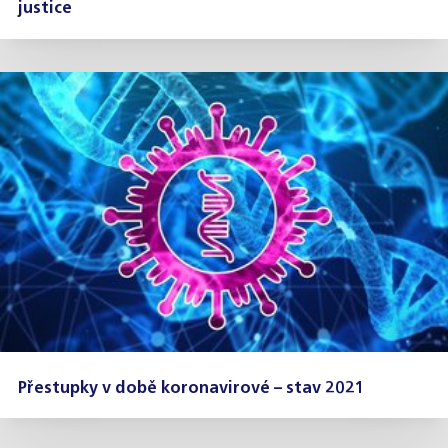
justice
Přestupky v době koronavirové – stav 2021