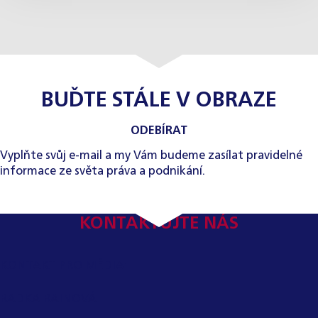
BUĎTE STÁLE V OBRAZE
ODEBÍRAT
Vyplňte svůj e-mail a my Vám budeme zasílat pravidelné
informace ze světa práva a podnikání.
KONTAKTUJTE NÁS
KONTAKT PRO MÉDIA:
RADKA RAINOVÁ