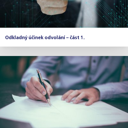
Odkladný účinek odvolání – část 1.