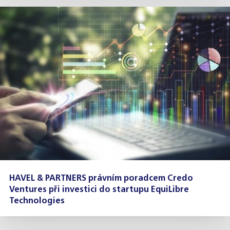
HAVEL & PARTNERS právním poradcem Credo
Ventures při investici do startupu EquiLibre
Technologies