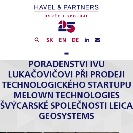
SK
EN
DE
PORADENSTVÍ IVU
LUKAČOVIČOVI PŘI PRODEJI
TECHNOLOGICKÉHO STARTUPU
MELOWN TECHNOLOGIES
ŠVÝCARSKÉ SPOLEČNOSTI LEICA
GEOSYSTEMS