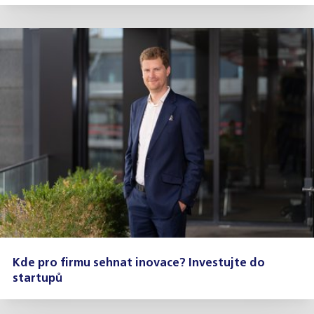
Kde pro firmu sehnat inovace? Investujte do
startupů