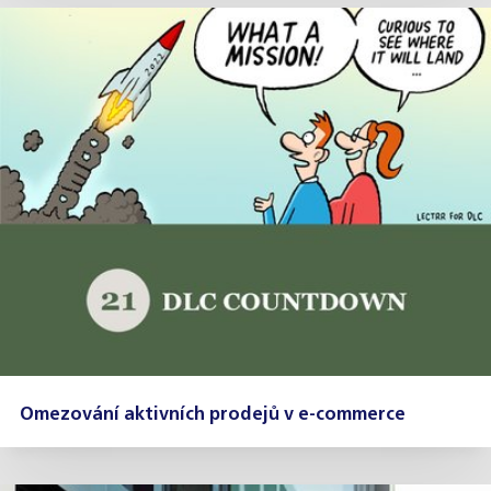
Omezování aktivních prodejů v e-commerce