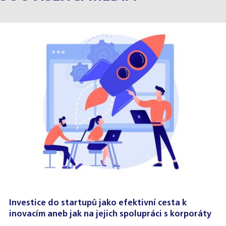
Investice do startupů jako efektivní cesta k
inovacím aneb jak na jejich spolupráci s korporáty