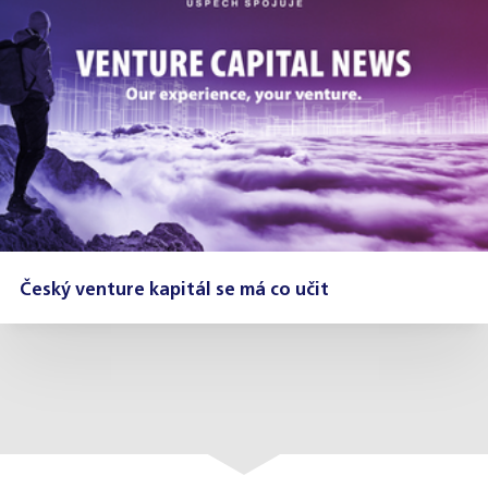
Český venture kapitál se má co učit