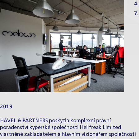
4.
7.
2019
HAVEL & PARTNERS poskytla komplexní právní
poradenství kyperské společnosti Helifreak Limited
vlastněné zakladatelem a hlavním vizionářem společnosti