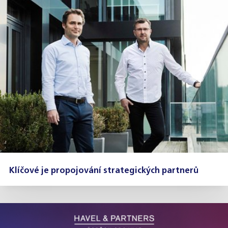
Klíčové je propojování strategických partnerů