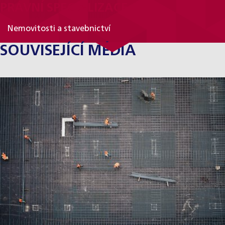
PRÁVNÍ SPECIALIZACE
Nemovitosti a stavebnictví
SOUVISEJÍCÍ MÉDIA