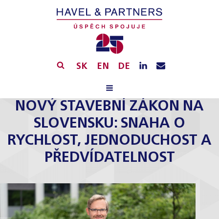
SK
EN
DE
NOVÝ STAVEBNÍ ZÁKON NA
SLOVENSKU: SNAHA O
RYCHLOST, JEDNODUCHOST A
PŘEDVÍDATELNOST