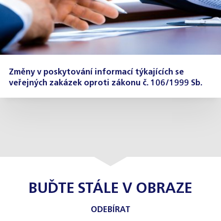
Změny v poskytování informací týkajících se
veřejných zakázek oproti zákonu č. 106/1999 Sb.
BUĎTE STÁLE V OBRAZE
ODEBÍRAT