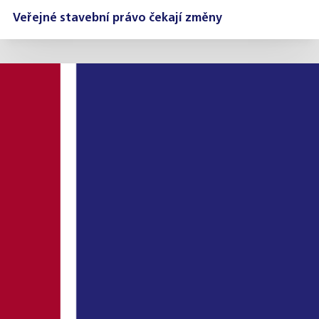
Veřejné stavební právo čekají změny