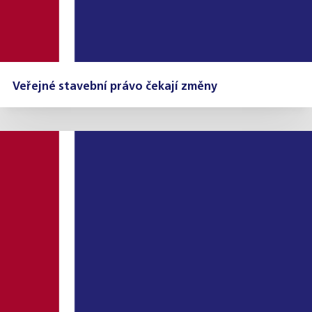
Veřejné stavební právo čekají změny