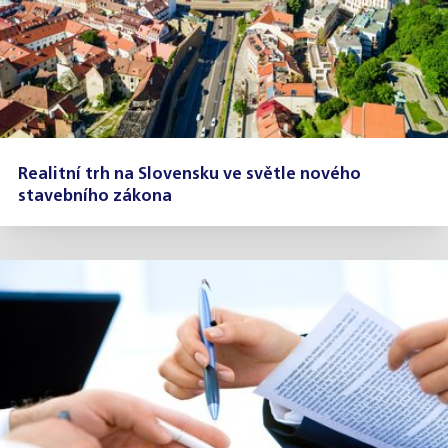
Realitní trh na Slovensku ve světle nového
stavebního zákona