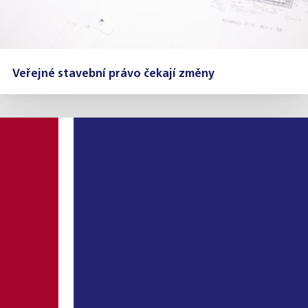
Veřejné stavební právo čekají změny