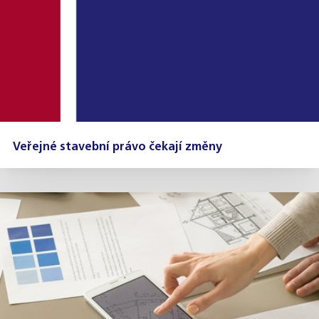
Veřejné stavební právo čekají změny