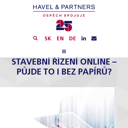
SK
EN
DE
STAVEBNÍ ŘÍZENÍ ONLINE –
PŮJDE TO I BEZ PAPÍRŮ?