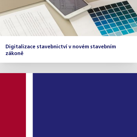
Digitalizace stavebnictví v novém stavebním
zákoně