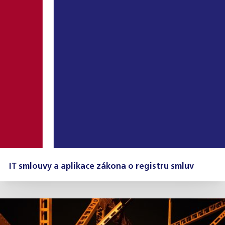
IT smlouvy a aplikace zákona o registru smluv