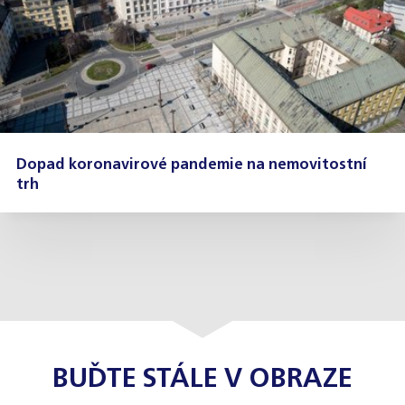
Dopad koronavirové pandemie na nemovitostní
trh
BUĎTE STÁLE V OBRAZE