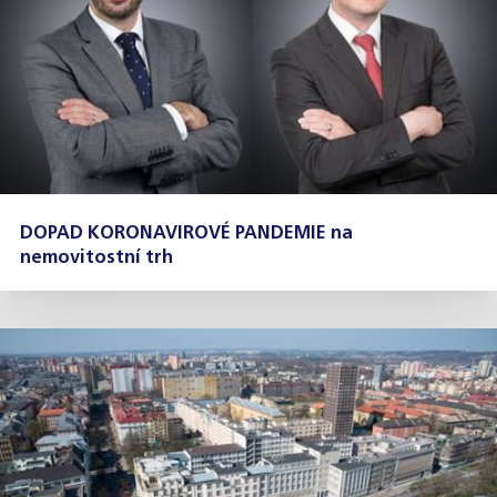
DOPAD KORONAVIROVÉ PANDEMIE na
nemovitostní trh