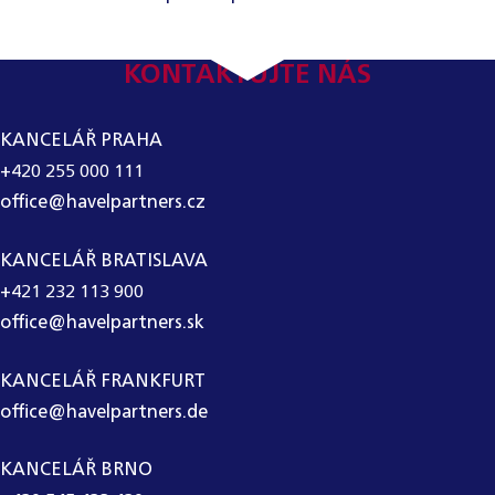
KONTAKTUJTE NÁS
KANCELÁŘ PRAHA
+420 255 000 111
office@havelpartners.cz
KANCELÁŘ BRATISLAVA
+421 232 113 900
office@havelpartners.sk
KANCELÁŘ FRANKFURT
office@havelpartners.de
KANCELÁŘ BRNO