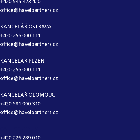
+420 545 423 420
office@havelpartners.cz
KANCELÁŘ OSTRAVA
+420 255 000 111
office@havelpartners.cz
KANCELÁŘ PLZEŇ
+420 255 000 111
office@havelpartners.cz
KANCELÁŘ OLOMOUC
+420 581 000 310
office@havelpartners.cz
CALL CENTRUM
+420 226 289 010