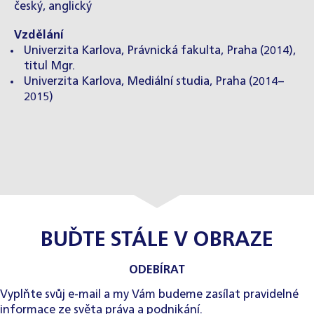
český, anglický
Vzdělání
Univerzita Karlova, Právnická fakulta, Praha (2014),
titul Mgr.
Univerzita Karlova, Mediální studia, Praha (2014–
2015)
BUĎTE STÁLE V OBRAZE
ODEBÍRAT
Vyplňte svůj e-mail a my Vám budeme zasílat pravidelné
informace ze světa práva a podnikání.