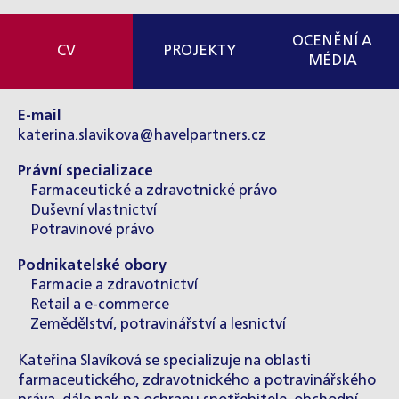
OCENĚNÍ A
CV
PROJEKTY
MÉDIA
E-mail
katerina.slavikova@havelpartners.cz
Právní specializace
Farmaceutické a zdravotnické právo
Duševní vlastnictví
Potravinové právo
Podnikatelské obory
Farmacie a zdravotnictví
Retail a e-commerce
Zemědělství, potravinářství a lesnictví
Kateřina Slavíková se specializuje na oblasti
farmaceutického, zdravotnického a potravinářského