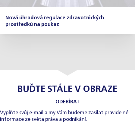
Nová úhradová regulace zdravotnických
prostředků na poukaz
BUĎTE STÁLE V OBRAZE
ODEBÍRAT
Vyplňte svůj e-mail a my Vám budeme zasílat pravidelné
informace ze světa práva a podnikání.