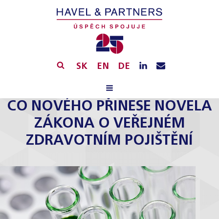
SK
EN
DE
CO NOVÉHO PŘINESE NOVELA
ZÁKONA O VEŘEJNÉM
ZDRAVOTNÍM POJIŠTĚNÍ