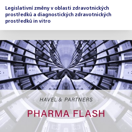
Legislativní změny v oblasti zdravotnických
prostředků a diagnostických zdravotnických
prostředků in vitro