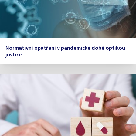
Normativní opatření v pandemické době optikou
justice