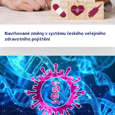
Navrhované změny v systému českého veřejného
zdravotního pojištění