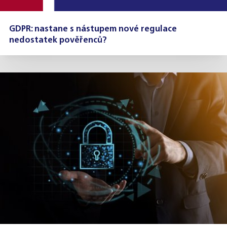
GDPR: nastane s nástupem nové regulace
nedostatek pověřenců?