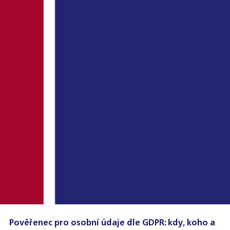
Pověřenec pro osobní údaje dle GDPR: kdy, koho a