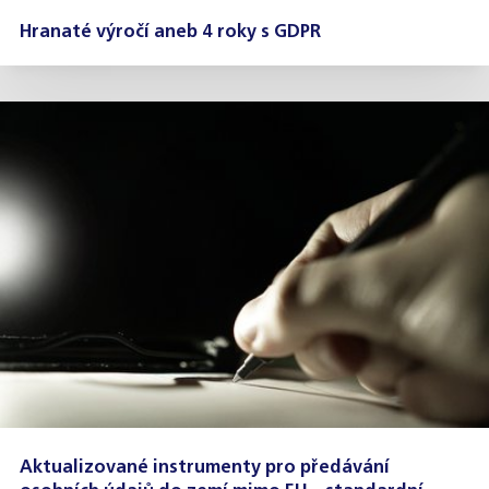
Hranaté výročí aneb 4 roky s GDPR
Aktualizované instrumenty pro předávání