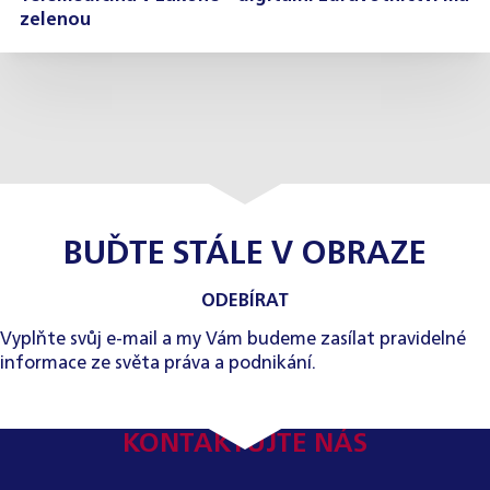
zelenou
BUĎTE STÁLE V OBRAZE
ODEBÍRAT
Vyplňte svůj e-mail a my Vám budeme zasílat pravidelné
informace ze světa práva a podnikání.
KONTAKTUJTE NÁS