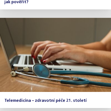
jak pověřit?
Telemedicína – zdravotní péče 21. století