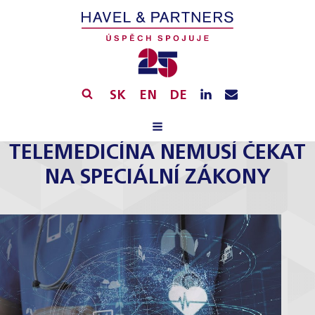
SK
EN
DE
TELEMEDICÍNA NEMUSÍ ČEKAT
NA SPECIÁLNÍ ZÁKONY