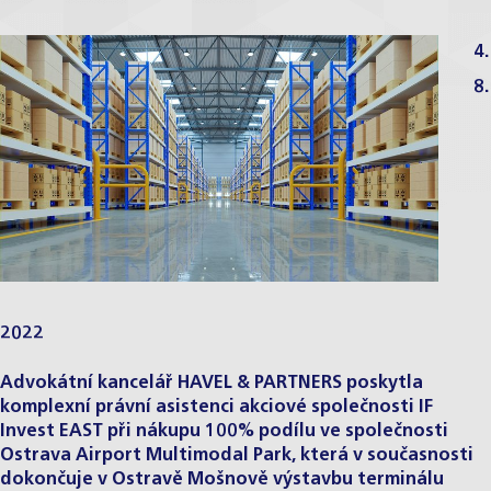
4.
8.
2022
Advokátní kancelář HAVEL & PARTNERS poskytla
komplexní právní asistenci akciové společnosti IF
Invest EAST při nákupu 100% podílu ve společnosti
Ostrava Airport Multimodal Park, která v současnosti
dokončuje v Ostravě Mošnově výstavbu terminálu