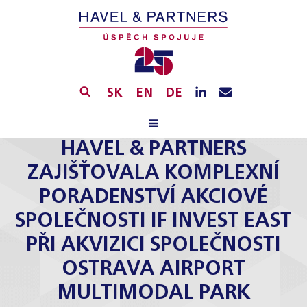
SK
EN
DE
HAVEL & PARTNERS
ZAJIŠŤOVALA KOMPLEXNÍ
PORADENSTVÍ AKCIOVÉ
SPOLEČNOSTI IF INVEST EAST
PŘI AKVIZICI SPOLEČNOSTI
OSTRAVA AIRPORT
MULTIMODAL PARK