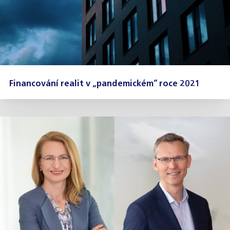
Financování realit v „pandemickém“ roce 2021