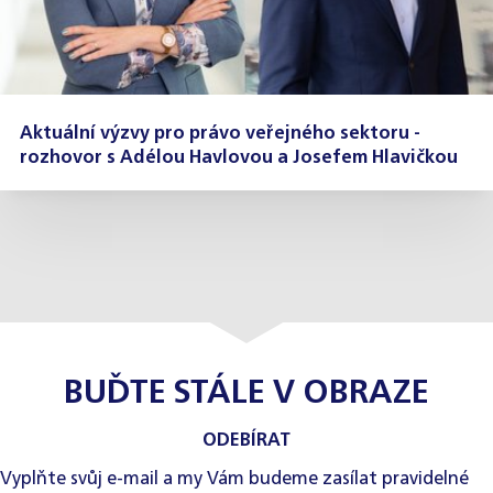
Aktuální výzvy pro právo veřejného sektoru -
rozhovor s Adélou Havlovou a Josefem Hlavičkou
BUĎTE STÁLE V OBRAZE
ODEBÍRAT
Vyplňte svůj e-mail a my Vám budeme zasílat pravidelné