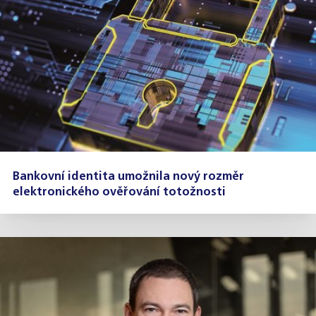
Bankovní identita umožnila nový rozměr
elektronického ověřování totožnosti