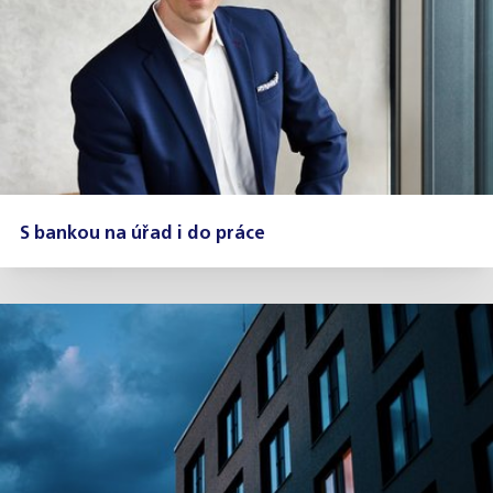
S bankou na úřad i do práce