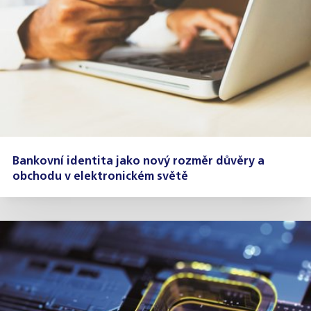
Bankovní identita jako nový rozměr důvěry a
obchodu v elektronickém světě