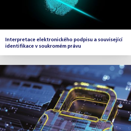
Interpretace elektronického podpisu a související
identifikace v soukromém právu