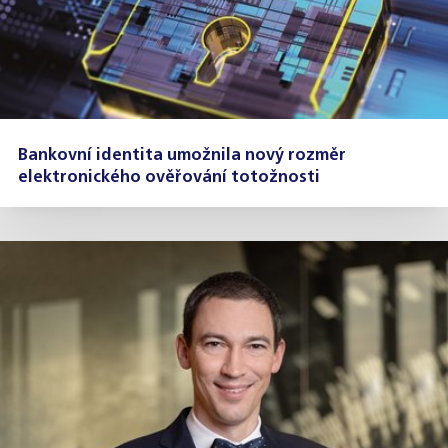
Bankovní identita umožnila nový rozměr
elektronického ověřování totožnosti