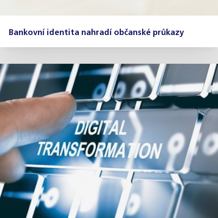
Bankovní identita nahradí občanské průkazy