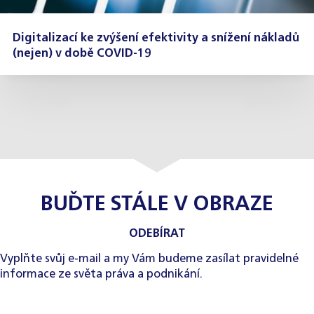
Digitalizací ke zvýšení efektivity a snížení nákladů
(nejen) v době COVID-19
BUĎTE STÁLE V OBRAZE
ODEBÍRAT
Vyplňte svůj e-mail a my Vám budeme zasílat pravidelné
informace ze světa práva a podnikání.