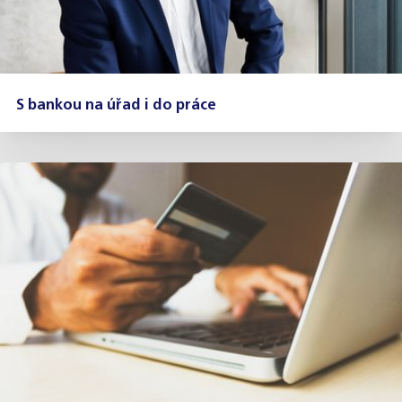
S bankou na úřad i do práce