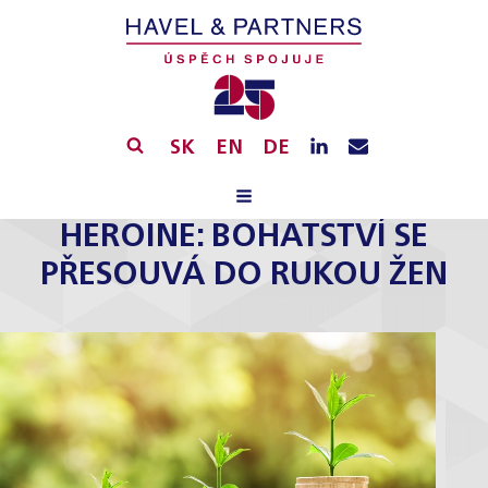
SK
EN
DE
HEROINE: BOHATSTVÍ SE
PŘESOUVÁ DO RUKOU ŽEN