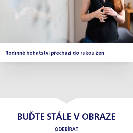
Rodinné bohatství přechází do rukou žen
BUĎTE STÁLE V OBRAZE
ODEBÍRAT