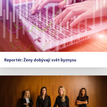
Reportér: Ženy dobývají svět byznysu