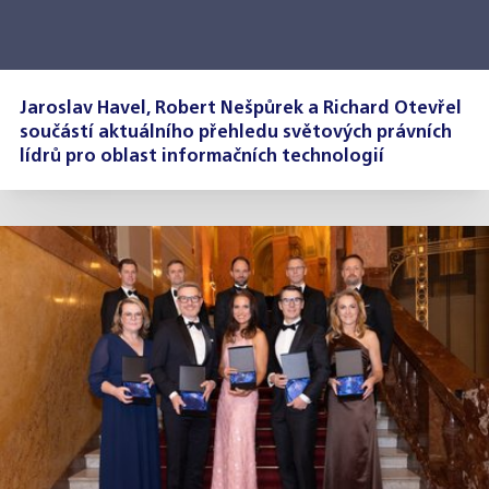
Jaroslav Havel, Robert Nešpůrek a Richard Otevřel
součástí aktuálního přehledu světových právních
lídrů pro oblast informačních technologií