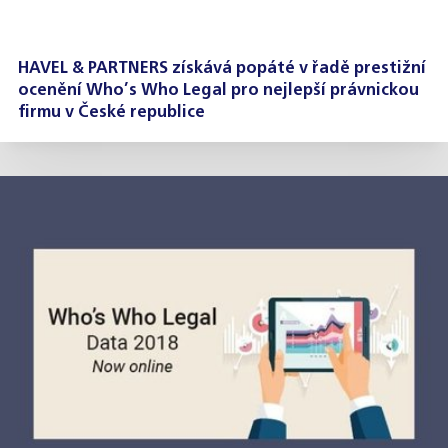
HAVEL & PARTNERS získává popáté v řadě prestižní
ocenění Who’s Who Legal pro nejlepší právnickou
firmu v České republice