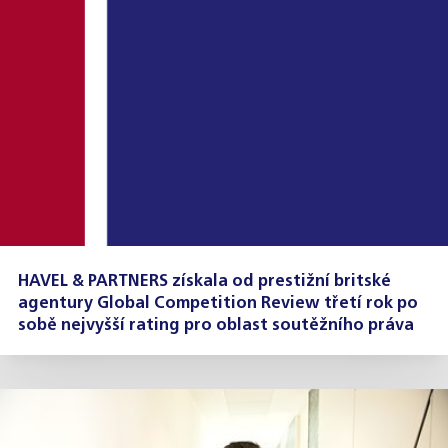
HAVEL & PARTNERS získala od prestižní britské
agentury Global Competition Review třetí rok po
sobě nejvyšší rating pro oblast soutěžního práva