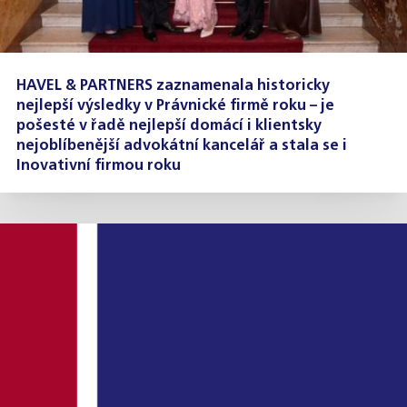
HAVEL & PARTNERS zaznamenala historicky
nejlepší výsledky v Právnické firmě roku – je
pošesté v řadě nejlepší domácí i klientsky
nejoblíbenější advokátní kancelář a stala se i
Inovativní firmou roku