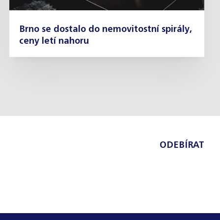
Brno se dostalo do nemovitostní spirály,
ceny letí nahoru
ODEBÍRAT