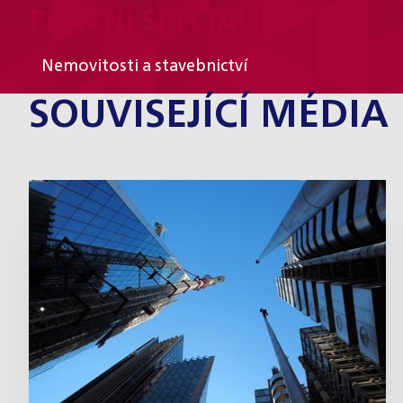
PRÁVNÍ SPECIALIZACE
Nemovitosti a stavebnictví
SOUVISEJÍCÍ MÉDIA