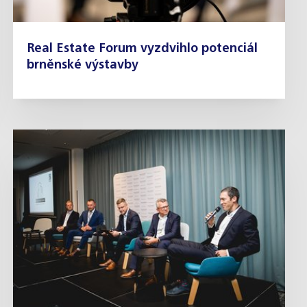
Real Estate Forum vyzdvihlo potenciál
brněnské výstavby