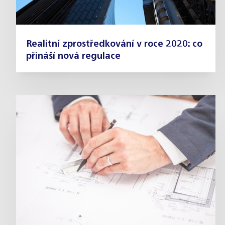
Realitní zprostředkování v roce 2020: co
přináší nová regulace