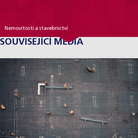
PRÁVNÍ SPECIALIZACE
Nemovitosti a stavebnictví
SOUVISEJÍCÍ MÉDIA