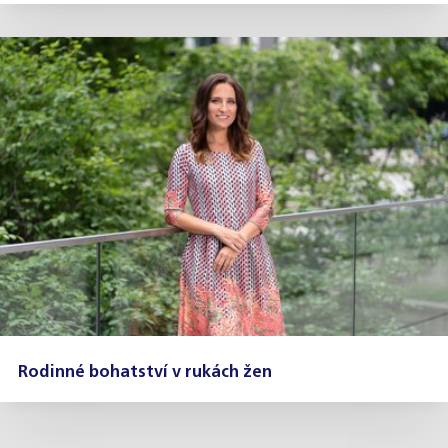
Rodinné bohatství v rukách žen