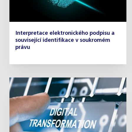
Interpretace elektronického podpisu a
související identifikace v soukromém
právu