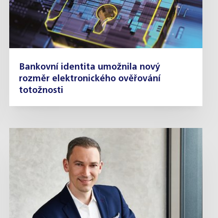
Bankovní identita umožnila nový
rozměr elektronického ověřování
totožnosti