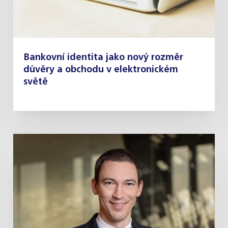
Bankovní identita jako nový rozměr
důvěry a obchodu v elektronickém
světě