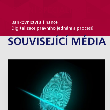
PRÁVNÍ SPECIALIZACE
Bankovnictví a finance
Digitalizace právního jednání a procesů
SOUVISEJÍCÍ MÉDIA