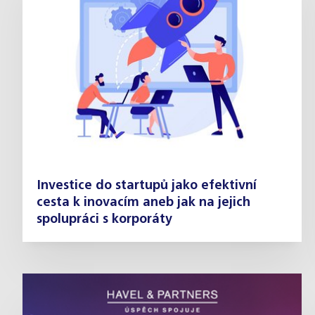
Investice do startupů jako efektivní
cesta k inovacím aneb jak na jejich
spolupráci s korporáty