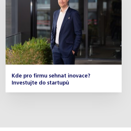
Kde pro firmu sehnat inovace?
Investujte do startupů