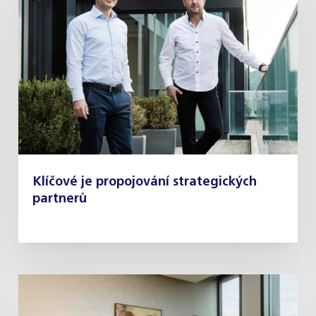
Klíčové je propojování strategických
partnerů