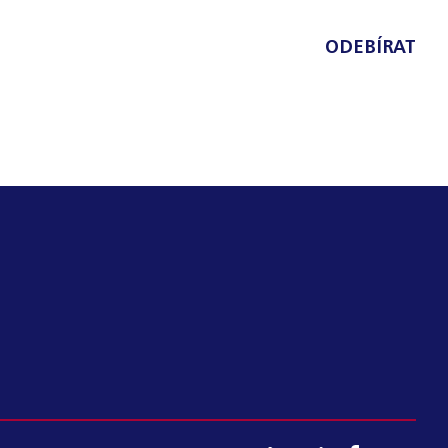
ODEBÍRAT