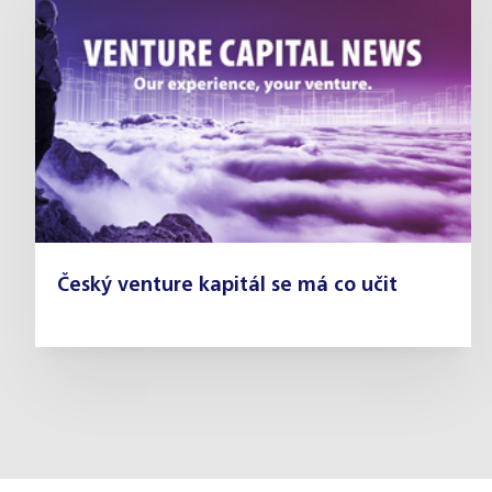
Český venture kapitál se má co učit