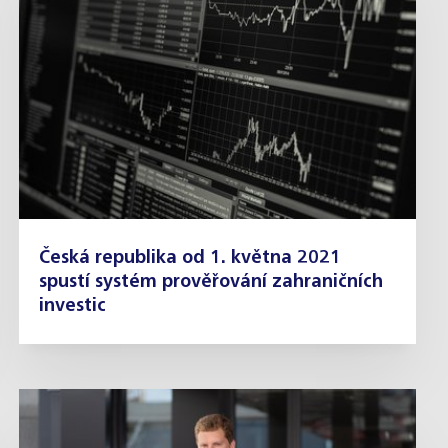
Česká republika od 1. května 2021
spustí systém prověřování zahraničních
investic