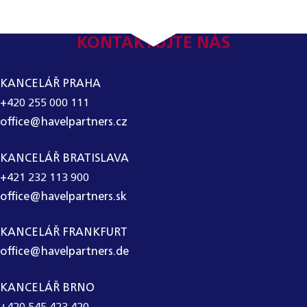
KONTAKTUJTE NÁS
KANCELÁŘ PRAHA
+420 255 000 111
office@havelpartners.cz
KANCELÁŘ BRATISLAVA
+421 232 113 900
office@havelpartners.sk
KANCELÁŘ FRANKFURT
office@havelpartners.de
KANCELÁŘ BRNO