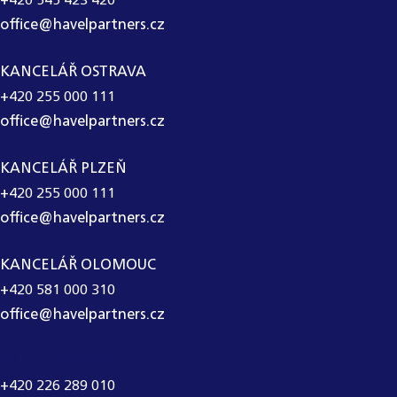
+420 545 423 420
office@havelpartners.cz
KANCELÁŘ OSTRAVA
+420 255 000 111
office@havelpartners.cz
KANCELÁŘ PLZEŇ
+420 255 000 111
office@havelpartners.cz
KANCELÁŘ OLOMOUC
+420 581 000 310
office@havelpartners.cz
CALL CENTRUM
+420 226 289 010