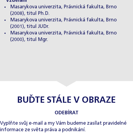
Vzdělání
Masarykova univerzita, Právnická fakulta, Brno
(2008), titul Ph.D.
Masarykova univerzita, Právnická fakulta, Brno
(2001), titul JUDr.
Masarykova univerzita, Právnická fakulta, Brno
(2000), titul Mgr.
BUĎTE STÁLE V OBRAZE
ODEBÍRAT
Vyplňte svůj e-mail a my Vám budeme zasílat pravidelné
informace ze světa práva a podnikání.