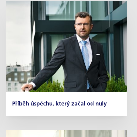
Příběh úspěchu, který začal od nuly