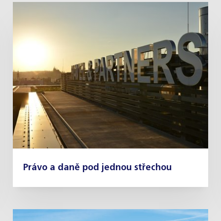
Právo a daně pod jednou střechou