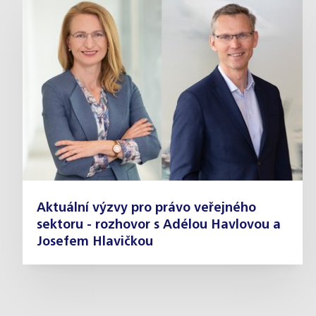
Aktuální výzvy pro právo veřejného
sektoru - rozhovor s Adélou Havlovou a
Josefem Hlavičkou