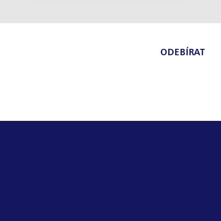
ODEBÍRAT