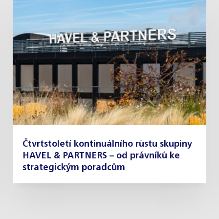
Čtvrtstoletí kontinuálního růstu skupiny
HAVEL & PARTNERS – od právníků ke
strategickým poradcům